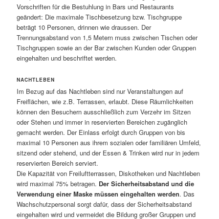
Vorschriften für die Bestuhlung in Bars und Restaurants
geändert: Die maximale Tischbesetzung bzw. Tischgruppe
beträgt 10 Personen, drinnen wie draussen. Der
Trennungsabstand von 1,5 Metern muss zwischen Tischen oder
Tischgruppen sowie an der Bar zwischen Kunden oder Gruppen
eingehalten und beschriftet werden.
NACHTLEBEN
Im Bezug auf das Nachtleben sind nur Veranstaltungen auf
Freiflächen, wie z.B. Terrassen, erlaubt. Diese Räumlichkeiten
können den Besuchern ausschließlich zum Verzehr im Sitzen
oder Stehen und immer in reservierten Bereichen zugänglich
gemacht werden. Der Einlass erfolgt durch Gruppen von bis
maximal 10 Personen aus ihrem sozialen oder familiären Umfeld,
sitzend oder stehend, und der Essen & Trinken wird nur in jedem
reservierten Bereich serviert.
Die Kapazität von Freiluftterrassen, Diskotheken und Nachtleben
wird maximal 75% betragen.
Der Sicherheitsabstand und die
Verwendung einer Maske müssen eingehalten werden
. Das
Wachschutzpersonal sorgt dafür, dass der Sicherheitsabstand
eingehalten wird und vermeidet die Bildung großer Gruppen und