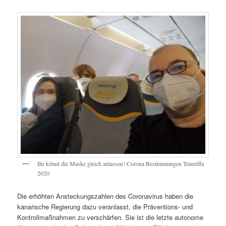
Ihr könnt die Maske gleich anlassen! Corona Bestimmungen Teneriffa
2020
Die erhöhten Ansteckungszahlen des Coronavirus haben die
kanarische Regierung dazu veranlasst, die Präventions- und
Kontrollmaßnahmen zu verschärfen. Sie ist die letzte autonome