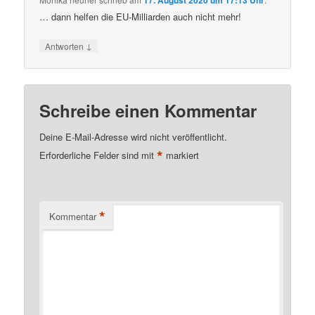
17. August 2020 um 17:13 Uhr
… dann helfen die EU-Milliarden auch nicht mehr!
↓
Antworten
Schreibe einen Kommentar
Deine E-Mail-Adresse wird nicht veröffentlicht.
*
Erforderliche Felder sind mit
markiert
*
Kommentar