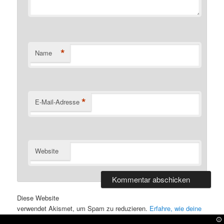
*
Name
*
E-Mail-Adresse
Website
Alternative:
Diese Website
verwendet Akismet, um Spam zu reduzieren.
Erfahre, wie deine
Kommentardaten verarbeitet werden.