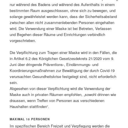
nur während des Badens und während des Aufenthalts in einem
bestimmten Raum ausgeschlossen, ohne sich zu bewegen, und
solange gewährleistet werden kann, dass der Sicherheitsabstand
zwischen allen nicht zusammenlebenden Personen eingehalten
wird. Die Verwendung einer Maske ist bei Betreten, Verlassen
und Begehen dieser Räume und Einrichtungen verbindlich
vorgeschrieben.
Die Verpflichtung zum Tragen einer Maske wird in den Fällen, die
in Artikel 6.2 des Königlichen Gesetzesdekrets 21/2020 vom 9.
Juni über dringende Präventions-, Eindämmungs- und
Koordinierungsmaßnahmen zur Bewältigung der durch Covid-19
verursachten Gesundheitskrise festgelegt sind, nicht erforderlich
sein.
Abgesehen von dieser Verpflichtung wird die Verwendung der
Maske auch in privaten Räumen empfohlen, „sowohl drinnen wie
draussen, wenn Treffen von Personen aus verschiedenen
Haushalten stattfinden“.
MAXIMAL 10 PERSONEN
Im spezifischen Bereich Freizeit und Verpflegung werden die