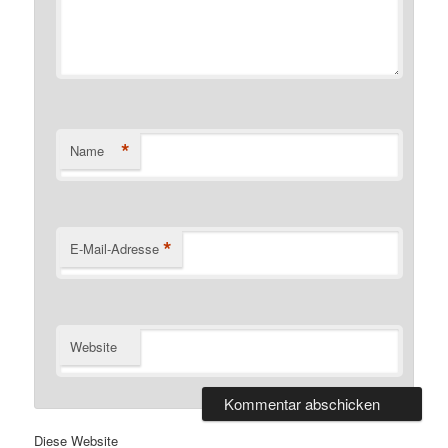
*
Name
*
E-Mail-Adresse
Website
Alternative:
Diese Website