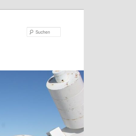
Suchen