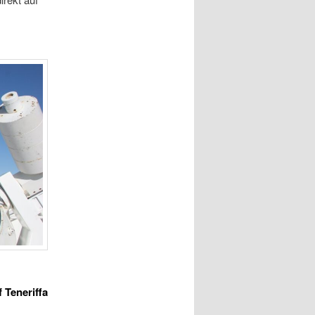
 Teneriffa