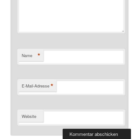
*
Name
*
E-Mail-Adresse
Website
Alternative: