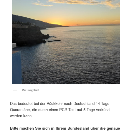
Risikogebiet
Das bedeutet bei der Rückkehr nach Deutschland 14 Tage
Quarantäne, die durch einen PCR Test auf 5 Tage verkürzt
werden kann.
Bitte machen Sie sich in Ihrem Bundesland über die genaue