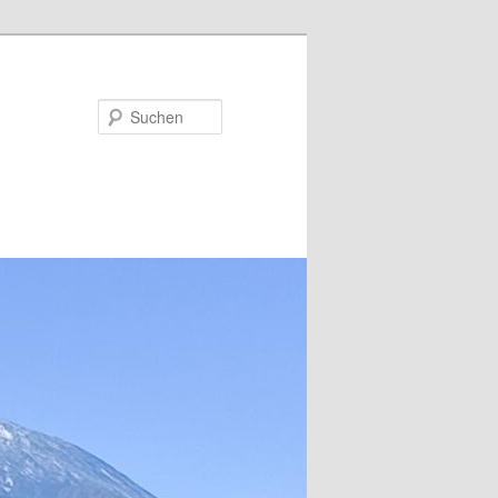
Suchen