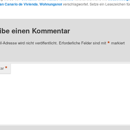
an Canario de Vivienda
,
Wohnungsnot
verschlagwortet. Setze ein Lesezeichen fü
ibe einen Kommentar
*
l-Adresse wird nicht veröffentlicht.
Erforderliche Felder sind mit
markiert
*
ar