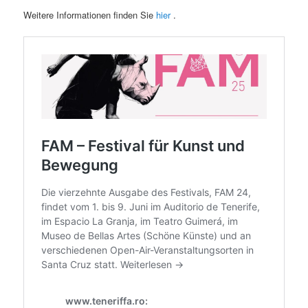
Weitere Informationen finden Sie
hier
.