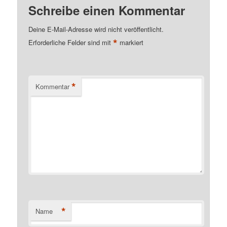
Schreibe einen Kommentar
Deine E-Mail-Adresse wird nicht veröffentlicht.
*
Erforderliche Felder sind mit
markiert
*
Kommentar
*
Name