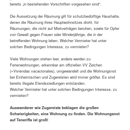
bereits „in bestehenden Vorschriften vorgesehen sind“.
Die Aussetzung der Räumung gilt für schutzbedürftige Haushalte,
denen die Räumung ihres Hauptwohnsitzes droht, für
Räumungen, die nicht auf Mietverträgen beruhen, sowie für Opfer
von Gewalt gegen Frauen oder Minderjährige, die in der
betreffenden Wohnung leben. Welcher Vermieter hat unter
solchen Bedingungen Interesse, zu vermieten?
Viele Wohnungen stehen leer, andere werden zu
Ferienwohnungen, erkennbar am offiziellen VV Zeichen
(=Viviendas vacacionales), umgewandelt und die Wohnungsnot
bei Einheimischen und Zugereisten wird immer größer. Es sind
bereits illegale Elendssiedlungen entstanden.
Welcher Vermieter hat unter solchen Bedingungen Interesse, zu
vermieten?
Auswanderer wie Zugereiste beklagen die großen
Schwierigkeiten, eine Wohnung zu finden. Die Wohnungsnot
auf Teneriffa ist groß!