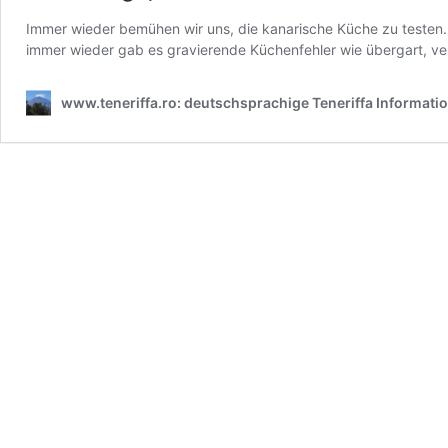
Immer wieder bemühen wir uns, die kanarische Küche zu testen. 
immer wieder gab es gravierende Küchenfehler wie übergart, v
www.teneriffa.ro: deutschsprachige Teneriffa Information