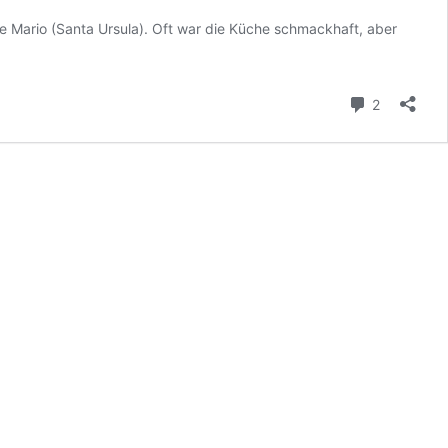
e Mario (Santa Ursula). Oft war die Küche schmackhaft, aber
Kommenta
2