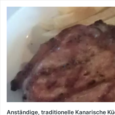
Anständige, traditionelle Kanarische K