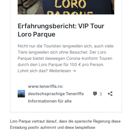
Loro Parque vertraut darauf, dass die spanische Regierung diese
Einladung positiv aufnimmt und diese beispiellose