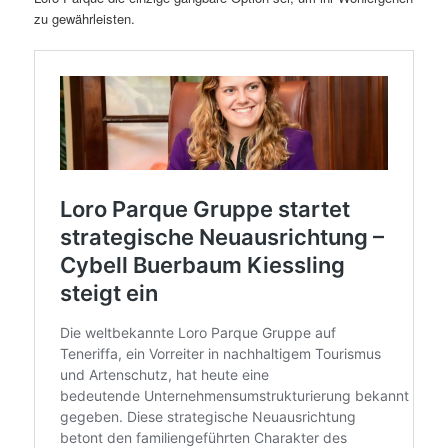
zu gewährleisten.