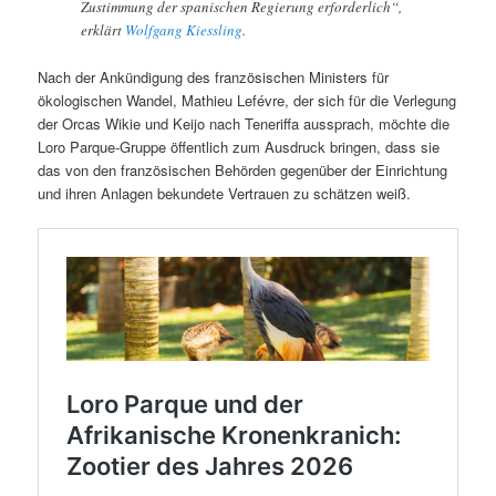
Zustimmung der spanischen Regierung erforderlich“,
erklärt
Wolfgang Kiessling
.
Nach der Ankündigung des französischen Ministers für
ökologischen Wandel, Mathieu Lefévre, der sich für die Verlegung
der Orcas Wikie und Keijo nach Teneriffa aussprach, möchte die
Loro Parque-Gruppe öffentlich zum Ausdruck bringen, dass sie
das von den französischen Behörden gegenüber der Einrichtung
und ihren Anlagen bekundete Vertrauen zu schätzen weiß.