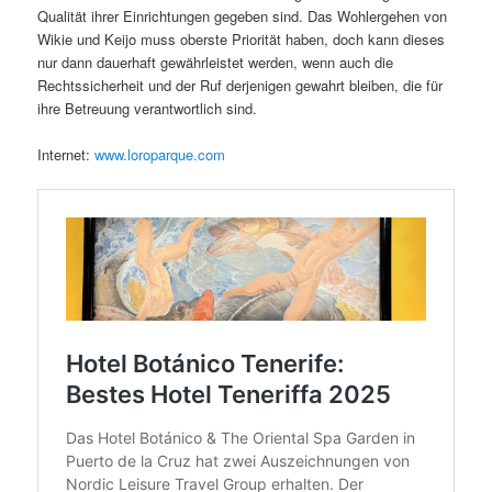
Qualität ihrer Einrichtungen gegeben sind. Das Wohlergehen von
Wikie und Keijo muss oberste Priorität haben, doch kann dieses
nur dann dauerhaft gewährleistet werden, wenn auch die
Rechtssicherheit und der Ruf derjenigen gewahrt bleiben, die für
ihre Betreuung verantwortlich sind.
Internet:
www.loroparque.com