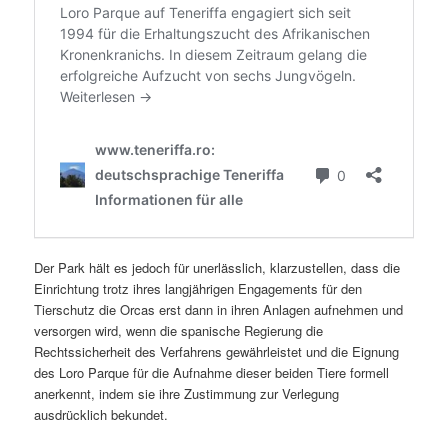
Der Park hält es jedoch für unerlässlich, klarzustellen, dass die
Einrichtung trotz ihres langjährigen Engagements für den
Tierschutz die Orcas erst dann in ihren Anlagen aufnehmen und
versorgen wird, wenn die spanische Regierung die
Rechtssicherheit des Verfahrens gewährleistet und die Eignung
des Loro Parque für die Aufnahme dieser beiden Tiere formell
anerkennt, indem sie ihre Zustimmung zur Verlegung
ausdrücklich bekundet.