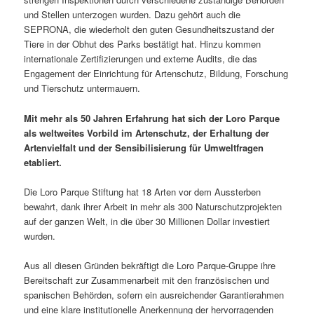
und Stellen unterzogen wurden. Dazu gehört auch die
SEPRONA, die wiederholt den guten Gesundheitszustand der
Tiere in der Obhut des Parks bestätigt hat. Hinzu kommen
internationale Zertifizierungen und externe Audits, die das
Engagement der Einrichtung für Artenschutz, Bildung, Forschung
und Tierschutz untermauern.
Mit mehr als 50 Jahren Erfahrung hat sich der Loro Parque
als weltweites Vorbild im Artenschutz, der Erhaltung der
Artenvielfalt und der Sensibilisierung für Umweltfragen
etabliert.
Die Loro Parque Stiftung hat 18 Arten vor dem Aussterben
bewahrt, dank ihrer Arbeit in mehr als 300 Naturschutzprojekten
auf der ganzen Welt, in die über 30 Millionen Dollar investiert
wurden.
Aus all diesen Gründen bekräftigt die Loro Parque-Gruppe ihre
Bereitschaft zur Zusammenarbeit mit den französischen und
spanischen Behörden, sofern ein ausreichender Garantierahmen
und eine klare institutionelle Anerkennung der hervorragenden