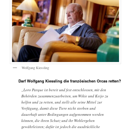
Wolfgang Kiessling
Darf Wolfgang Kiessling die französischen Orcas retten?
„Loro Parque ist bereit und fest entschlossen, mit den
Behörden zusammenzuarbeiten, um Wikie und Keijo zu
helfen und zu retten, und stellt alle seine Mittel zur
Verfügung, damit diese Tiere nicht sterben und
dauerhaft unter Bedingungen aufgenommen werden
können, die ihren Schutz und ihr Wohlergehen
gewährleisten; dafür ist jedoch die ausdrückliche