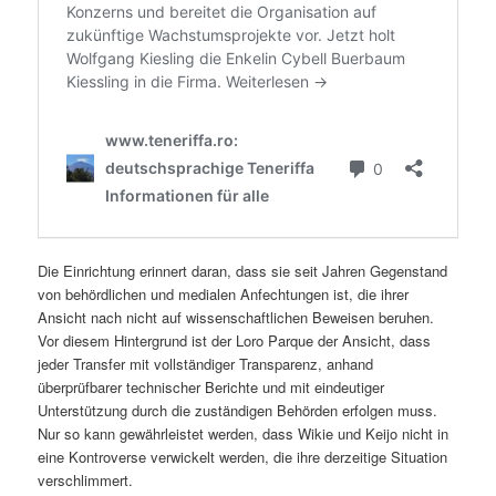
Die Einrichtung erinnert daran, dass sie seit Jahren Gegenstand
von behördlichen und medialen Anfechtungen ist, die ihrer
Ansicht nach nicht auf wissenschaftlichen Beweisen beruhen.
Vor diesem Hintergrund ist der Loro Parque der Ansicht, dass
jeder Transfer mit vollständiger Transparenz, anhand
überprüfbarer technischer Berichte und mit eindeutiger
Unterstützung durch die zuständigen Behörden erfolgen muss.
Nur so kann gewährleistet werden, dass Wikie und Keijo nicht in
eine Kontroverse verwickelt werden, die ihre derzeitige Situation
verschlimmert.