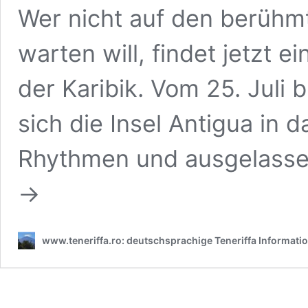
Wer nicht auf den berühmt
warten will, findet jetzt e
der Karibik. Vom 25. Juli
sich die Insel Antigua in 
Rhythmen und ausgelasse
→
www.teneriffa.ro: deutschsprachige Teneriffa Information