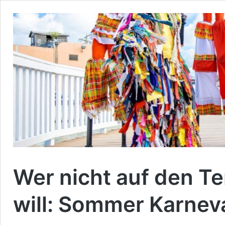
Wer nicht auf den Te
will: Sommer Karneva